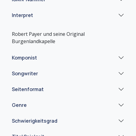
Interpret
Robert Payer und seine Original
Komponist
Songwriter
Seitenformat
Genre
Schwierigkeitsgrad