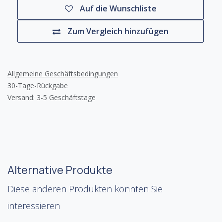
Auf die Wunschliste
Zum Vergleich hinzufügen
Allgemeine Geschäftsbedingungen
30-Tage-Rückgabe
Versand: 3-5 Geschäftstage
Alternative Produkte
Diese anderen Produkten könnten Sie
interessieren