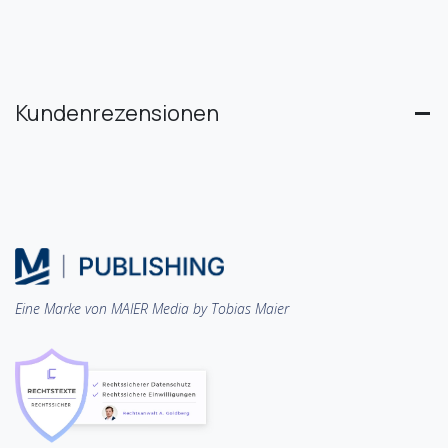
Kundenrezensionen
Eine Marke von MAIER Media by Tobias Maier