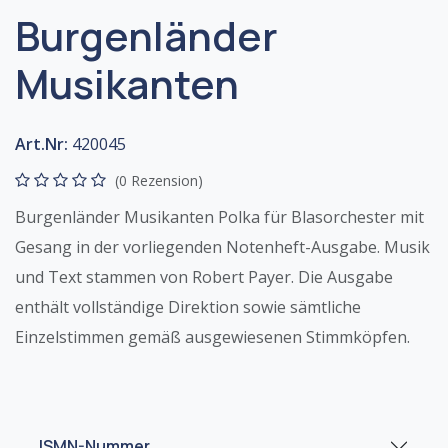
Burgenländer
Musikanten
Art.Nr:
420045
(0 Rezension)
Burgenländer Musikanten Polka für Blasorchester mit
Gesang in der vorliegenden Notenheft-Ausgabe. Musik
und Text stammen von Robert Payer. Die Ausgabe
enthält vollständige Direktion sowie sämtliche
Einzelstimmen gemäß ausgewiesenen Stimmköpfen.
ISMN-Nummer