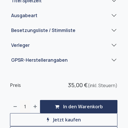
Titel Spielzeit
Ausgabeart
Besetzungsliste / Stimmliste
Verleger
GPSR-Herstellerangaben
35,00
€
Preis
(inkl. Steuern)
In den Warenkorb
Jetzt kaufen