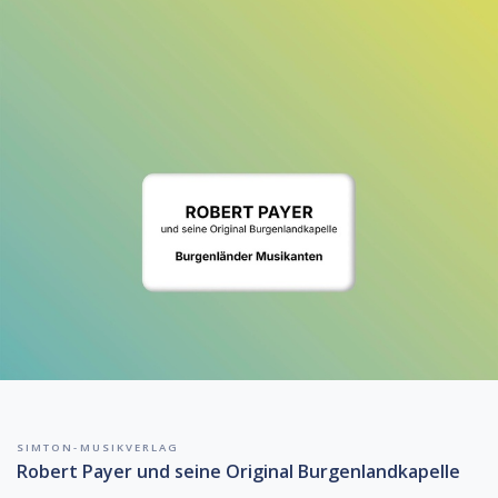
SIMTON-MUSIKVERLAG
Robert Payer und seine Original Burgenlandkapelle