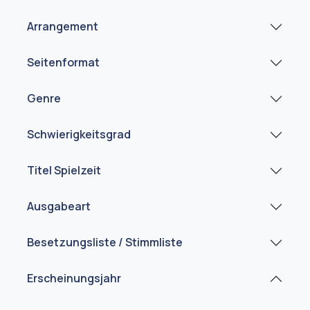
Arrangement
Seitenformat
Genre
Schwierigkeitsgrad
Titel Spielzeit
Ausgabeart
Besetzungsliste / Stimmliste
Erscheinungsjahr