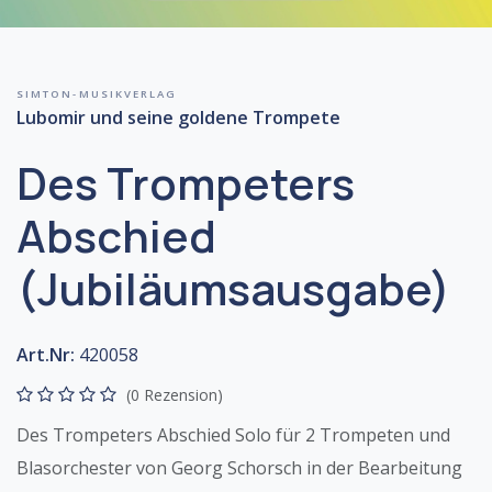
SIMTON-MUSIKVERLAG
Lubomir und seine goldene Trompete
Des Trompeters
Abschied
(Jubiläumsausgabe)
Art.Nr:
420058
(0 Rezension)
Des Trompeters Abschied Solo für 2 Trompeten und
Blasorchester von Georg Schorsch in der Bearbeitung