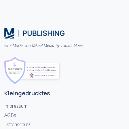
Eine Marke von MAIER Media by Tobias Maier
Kleingedrucktes
Impressum
AGBs
Datenschutz