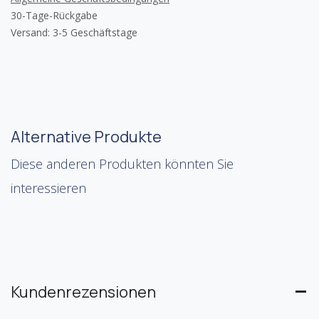
30-Tage-Rückgabe
Versand: 3-5 Geschäftstage
Alternative Produkte
Diese anderen Produkten könnten Sie
interessieren
Kundenrezensionen