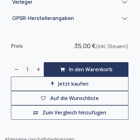
Verleger
GPSR-Herstellerangaben
35,00
€
Preis
(inkl. Steuern)
In den Warenkorb
Jetzt kaufen
Auf die Wunschliste
Zum Vergleich hinzufügen
Allgemeine Geschäftsbedingungen