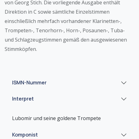
von Georg Stich. Die vorliegende Ausgabe enthält
Direktion in C sowie sämtliche Einzelstimmen
einschließlich mehrfach vorhandener Klarinetten-,
Trompeten-, Tenorhorn-, Horn-, Posaunen-, Tuba-
und Schlagzeugstimmen gemäß den ausgewiesenen
Stimmköpfen.
ISMN-Nummer
Interpret
Komponist