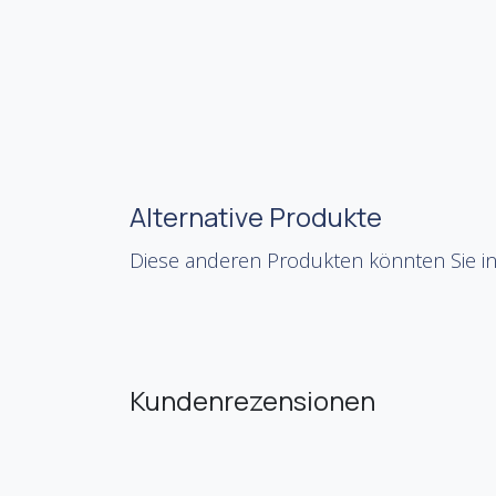
Alternative Produkte
Diese anderen Produkten könnten Sie in
Kundenrezensionen