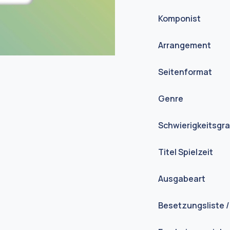
Komponist
Arrangement
Seitenformat
Genre
Schwierigkeitsgr
Titel Spielzeit
Ausgabeart
Besetzungsliste /