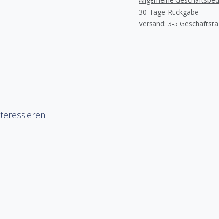
Allgemeine Geschäftsbe
30-Tage-Rückgabe
Versand: 3-5 Geschäftst
teressieren