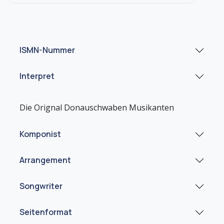
ISMN-Nummer
Interpret
Komponist
Arrangement
Songwriter
Seitenformat