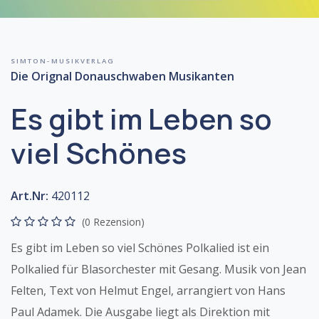
SIMTON-MUSIKVERLAG
Die Orignal Donauschwaben Musikanten
Es gibt im Leben so
viel Schönes
Art.Nr:
420112
(0 Rezension)
Es gibt im Leben so viel Schönes Polkalied ist ein
Polkalied für Blasorchester mit Gesang. Musik von Jean
Felten, Text von Helmut Engel, arrangiert von Hans
Paul Adamek. Die Ausgabe liegt als Direktion mit