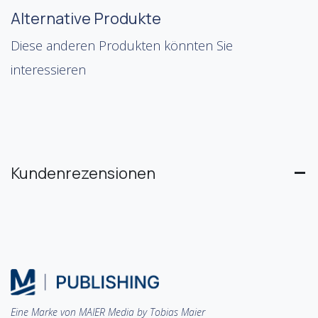
Alternative Produkte
Diese anderen Produkten könnten Sie
interessieren
Kundenrezensionen
Eine Marke von MAIER Media by Tobias Maier