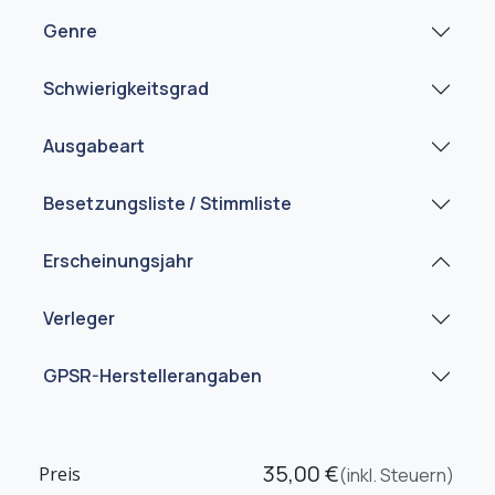
Genre
Schwierigkeitsgrad
Ausgabeart
Besetzungsliste / Stimmliste
Erscheinungsjahr
Verleger
GPSR-Herstellerangaben
35,00
€
Preis
(inkl. Steuern)