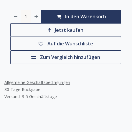
In den Warenkorb
Jetzt kaufen
Auf die Wunschliste
Zum Vergleich hinzufügen
Allgemeine Geschäftsbedingungen
30-Tage-Rückgabe
Versand: 3-5 Geschäftstage