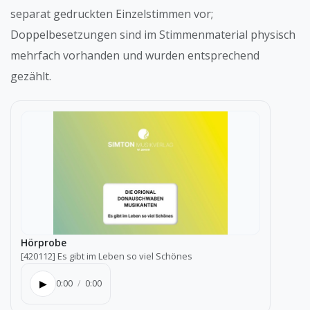
separat gedruckten Einzelstimmen vor;
Doppelbesetzungen sind im Stimmenmaterial physisch
mehrfach vorhanden und wurden entsprechend
gezählt.
Hörprobe
[420112] Es gibt im Leben so viel Schönes
▶
0:00
/
0:00