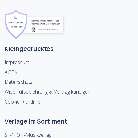
Kleingedrucktes
Impressum
AGBs
Datenschutz
Widerrufsbelehrung & Vertrag kündigen
Cookie-Richtlinien
Verlage im Sortiment
SIMTON-Musikverlag