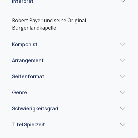
Interpret
Robert Payer und seine Original
Komponist
Arrangement
Seitenformat
Genre
Schwierigkeitsgrad
Titel Spielzeit