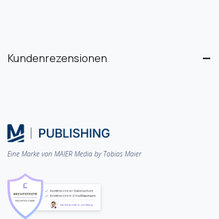
Kundenrezensionen
Eine Marke von MAIER Media by Tobias Maier