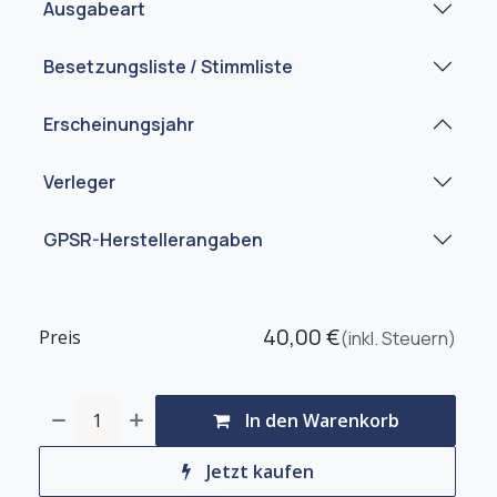
Ausgabeart
Besetzungsliste / Stimmliste
Erscheinungsjahr
Verleger
GPSR-Herstellerangaben
40,00
€
Preis
(inkl. Steuern)
In den Warenkorb
Jetzt kaufen