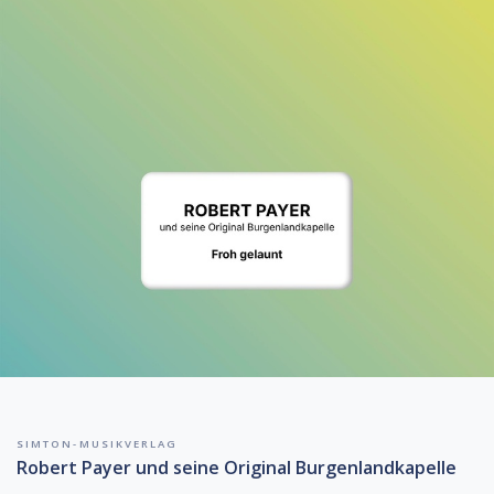
SIMTON-MUSIKVERLAG
Robert Payer und seine Original Burgenlandkapelle