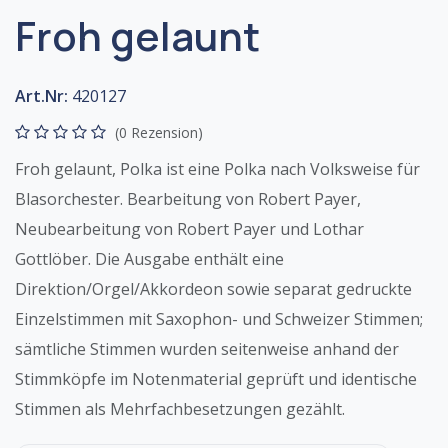
Froh gelaunt
Art.Nr:
420127
(0 Rezension)
Froh gelaunt, Polka ist eine Polka nach Volksweise für
Blasorchester. Bearbeitung von Robert Payer,
Neubearbeitung von Robert Payer und Lothar
Gottlöber. Die Ausgabe enthält eine
Direktion/Orgel/Akkordeon sowie separat gedruckte
Einzelstimmen mit Saxophon- und Schweizer Stimmen;
sämtliche Stimmen wurden seitenweise anhand der
Stimmköpfe im Notenmaterial geprüft und identische
Stimmen als Mehrfachbesetzungen gezählt.