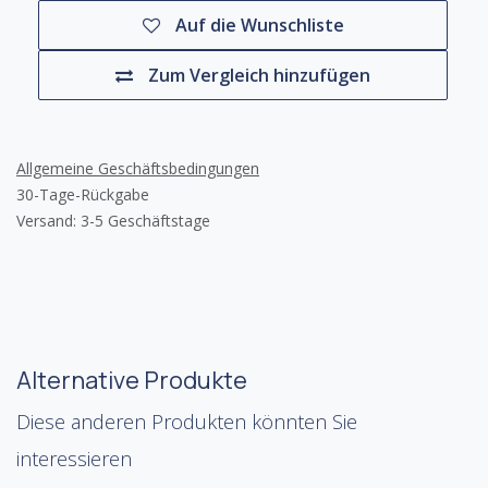
Auf die Wunschliste
Zum Vergleich hinzufügen
Allgemeine Geschäftsbedingungen
30-Tage-Rückgabe
Versand: 3-5 Geschäftstage
Alternative Produkte
Diese anderen Produkten könnten Sie
interessieren