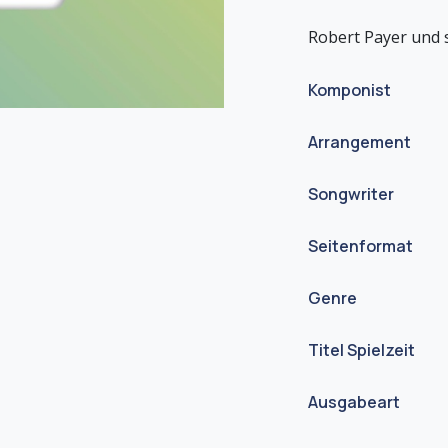
Komponist
Arrangement
Songwriter
Seitenformat
Genre
Titel Spielzeit
Ausgabeart