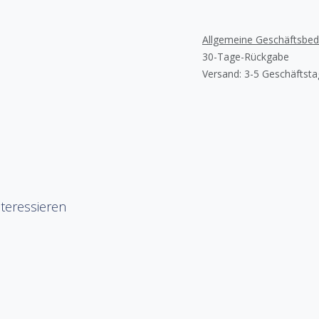
Allgemeine Geschäftsbe
30-Tage-Rückgabe
Versand: 3-5 Geschäftst
teressieren