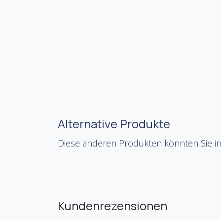
Alternative Produkte
Diese anderen Produkten könnten Sie in
Kundenrezensionen