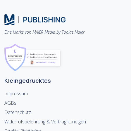
Eine Marke von MAIER Media by Tobias Maier
Kleingedrucktes
Impressum
AGBs
Datenschutz
Widerrufsbelehrung & Vertrag kündigen