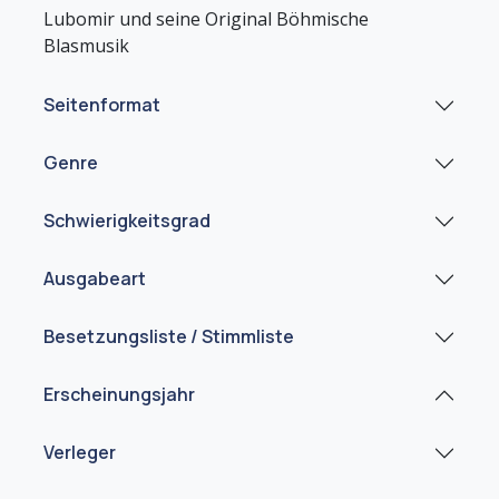
Lubomir und seine Original Böhmische
Seitenformat
Genre
Schwierigkeitsgrad
Ausgabeart
Besetzungsliste / Stimmliste
Erscheinungsjahr
Verleger