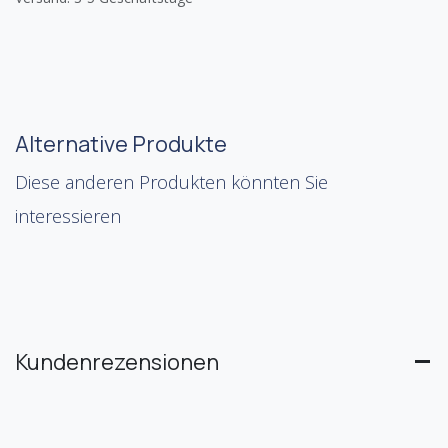
Alternative Produkte
Diese anderen Produkten könnten Sie
interessieren
Kundenrezensionen