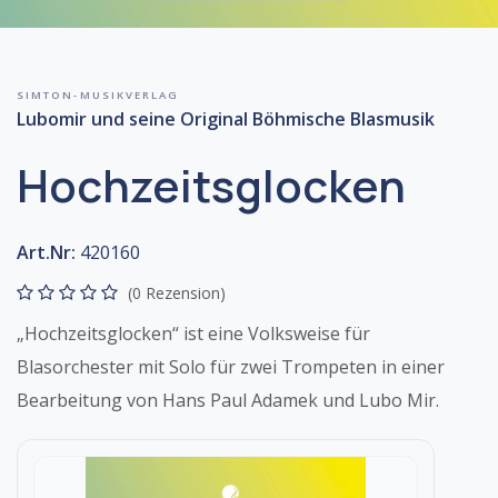
SIMTON-MUSIKVERLAG
Lubomir und seine Original Böhmische Blasmusik
Hochzeitsglocken
Art.Nr:
420160
(0 Rezension)
„Hochzeitsglocken“ ist eine Volksweise für
Blasorchester mit Solo für zwei Trompeten in einer
Bearbeitung von Hans Paul Adamek und Lubo Mir.