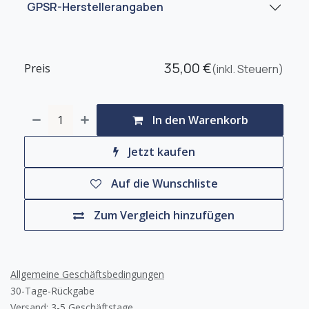
GPSR-Herstellerangaben
35,00
€
Preis
(inkl. Steuern)
In den Warenkorb
Jetzt kaufen
Auf die Wunschliste
Zum Vergleich hinzufügen
Allgemeine Geschäftsbedingungen
30-Tage-Rückgabe
Versand: 3-5 Geschäftstage