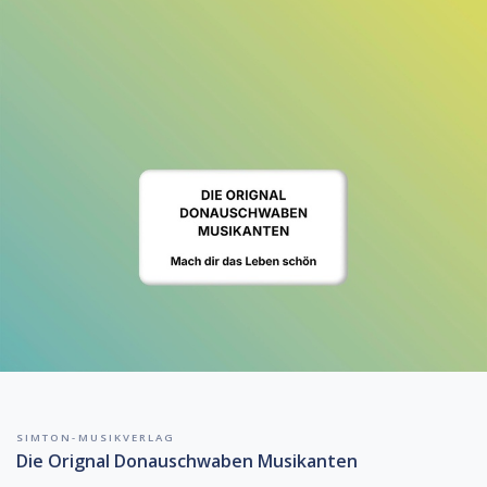
SIMTON-MUSIKVERLAG
Die Orignal Donauschwaben Musikanten