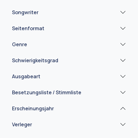
Songwriter
Seitenformat
Genre
Schwierigkeitsgrad
Ausgabeart
Besetzungsliste / Stimmliste
Erscheinungsjahr
Verleger