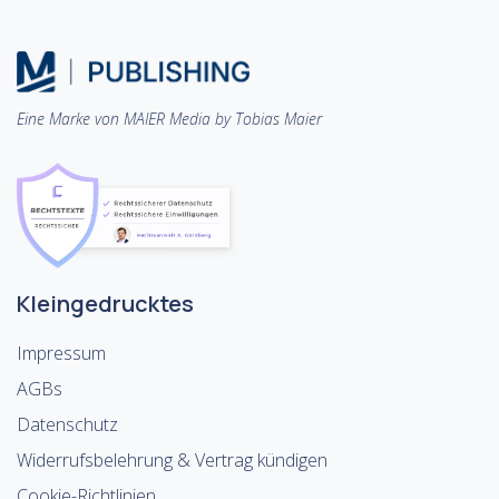
Eine Marke von MAIER Media by Tobias Maier
Kleingedrucktes
Impressum
AGBs
Datenschutz
Widerrufsbelehrung & Vertrag kündigen
Cookie-Richtlinien