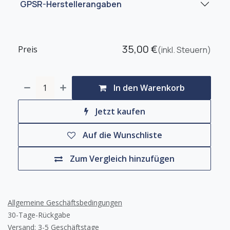
GPSR-Herstellerangaben
35,00
€
Preis
(inkl. Steuern)
In den Warenkorb
Jetzt kaufen
Auf die Wunschliste
Zum Vergleich hinzufügen
Allgemeine Geschäftsbedingungen
30-Tage-Rückgabe
Versand: 3-5 Geschäftstage