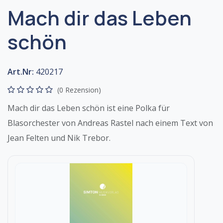
Mach dir das Leben
schön
Art.Nr:
420217
(0 Rezension)
Mach dir das Leben schön ist eine Polka für
Blasorchester von Andreas Rastel nach einem Text von
Jean Felten und Nik Trebor.