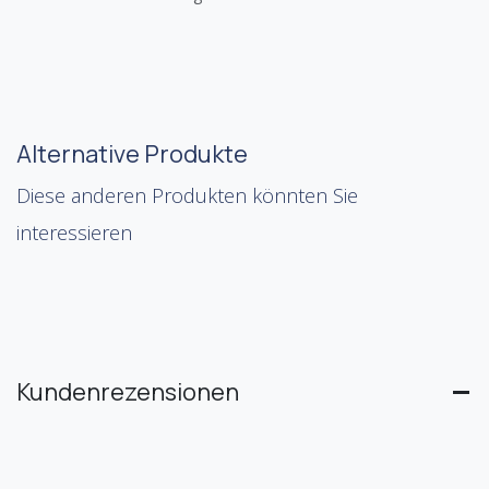
Alternative Produkte
Diese anderen Produkten könnten Sie
interessieren
Kundenrezensionen