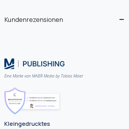
Kundenrezensionen
Eine Marke von MAIER Media by Tobias Maier
Kleingedrucktes