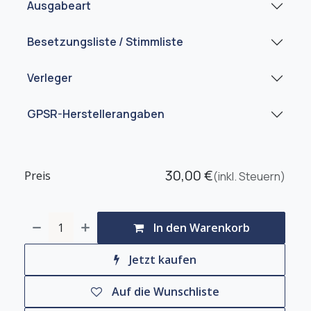
Ausgabeart
Besetzungsliste / Stimmliste
Verleger
GPSR-Herstellerangaben
30,00
€
Preis
(inkl. Steuern)
In den Warenkorb
Jetzt kaufen
Auf die Wunschliste