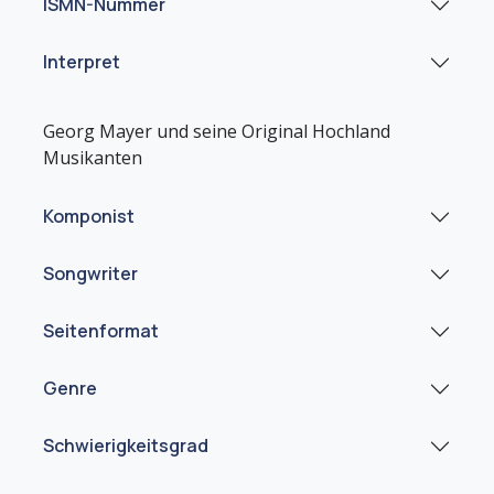
ISMN-Nummer
Interpret
Georg Mayer und seine Original Hochland
Komponist
Songwriter
Seitenformat
Genre
Schwierigkeitsgrad