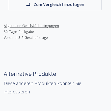
Zum Vergleich hinzufügen
Allgemeine Geschäftsbedingungen
30-Tage-Rückgabe
Versand: 3-5 Geschäftstage
Alternative Produkte
Diese anderen Produkten könnten Sie
interessieren