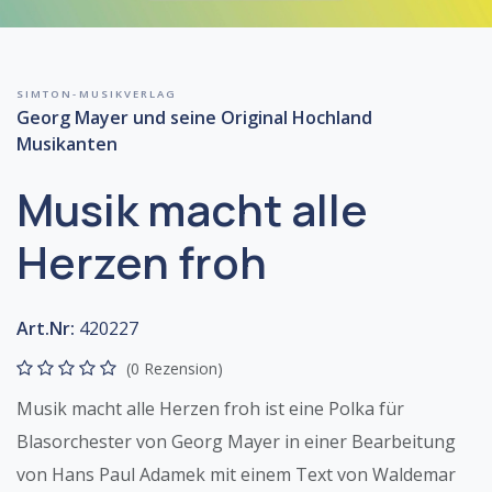
SIMTON-MUSIKVERLAG
Georg Mayer und seine Original Hochland
Musikanten
Musik macht alle
Herzen froh
Art.Nr:
420227
(0 Rezension)
Musik macht alle Herzen froh ist eine Polka für
Blasorchester von Georg Mayer in einer Bearbeitung
von Hans Paul Adamek mit einem Text von Waldemar