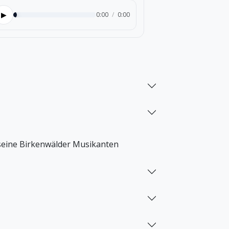
▶
0:00
/
0:00