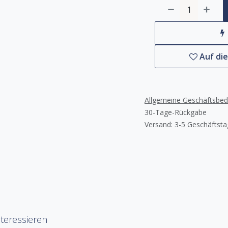
Auf di
Allgemeine Geschäftsbe
30-Tage-Rückgabe
Versand: 3-5 Geschäftst
teressieren