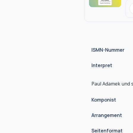
ISMN-Nummer
Interpret
Komponist
Arrangement
Seitenformat