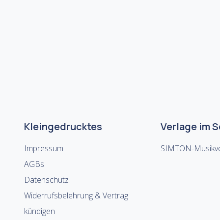
Kleingedrucktes
Verlage im 
Impressum
SIMTON-Musikve
AGBs
Datenschutz
Widerrufsbelehrung & Vertrag
kündigen