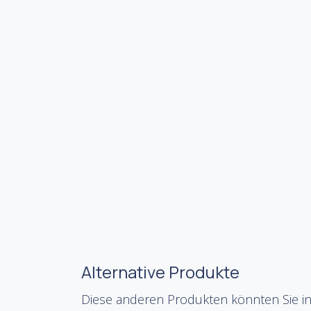
Alternative Produkte
Diese anderen Produkten könnten Sie in