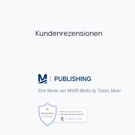
Kundenrezensionen
Eine Marke von MAIER Media by Tobias Maier