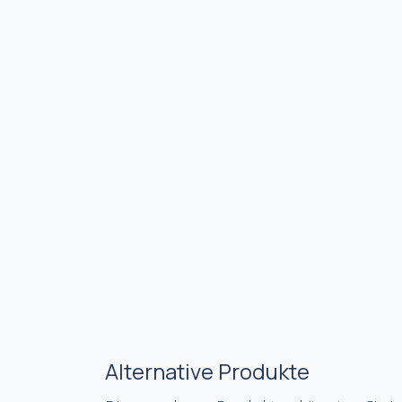
Alternative Produkte