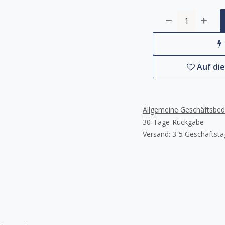
Auf di
Allgemeine Geschäftsbe
30-Tage-Rückgabe
Versand: 3-5 Geschäftst