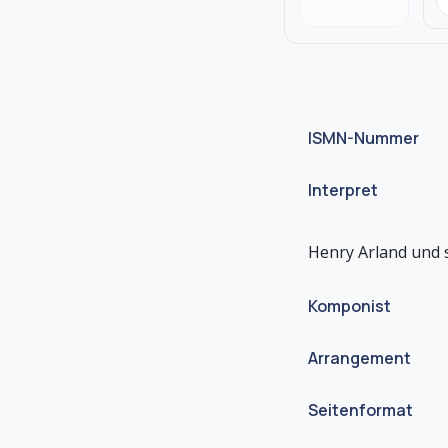
ISMN-Nummer
Interpret
Komponist
Arrangement
Seitenformat