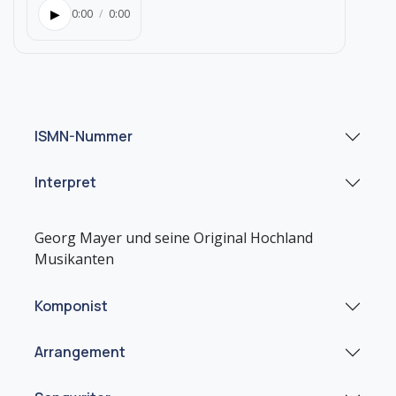
▶
0:00
/
0:00
ISMN-Nummer
Interpret
Georg Mayer und seine Original Hochland
Komponist
Arrangement