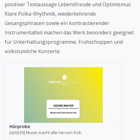
positiver Textaussage Lebensfreude und Optimismus.
Klare Polka-Rhythmik, wiederkehrende
Gesangsphrasen sowie ein kontrastierender
Instrumentalteil machen das Werk besonders geeignet
für Unterhaltungsprogramme, Frühschoppen und
volkstümliche Konzerte.
Hörprobe
[420339] Musik macht alle Herzen froh