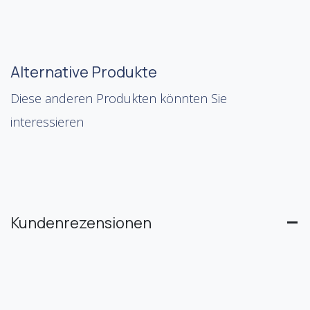
Alternative Produkte
Diese anderen Produkten könnten Sie
interessieren
Kundenrezensionen