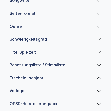
Songwriter
Seitenformat
Genre
Schwierigkeitsgrad
Titel Spielzeit
Besetzungsliste / Stimmliste
Erscheinungsjahr
Verleger
GPSR-Herstellerangaben