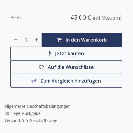
43,00
€
Preis
(inkl. Steuern)
In den Warenkorb
Jetzt kaufen
Auf die Wunschliste
Zum Vergleich hinzufügen
Allgemeine Geschäftsbedingungen
30-Tage-Rückgabe
Versand: 3-5 Geschäftstage