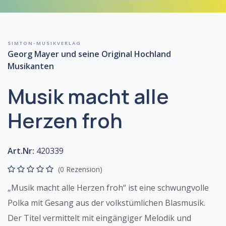
SIMTON-MUSIKVERLAG
Georg Mayer und seine Original Hochland
Musikanten
Musik macht alle
Herzen froh
Art.Nr:
420339
(0 Rezension)
„Musik macht alle Herzen froh“ ist eine schwungvolle
Polka mit Gesang aus der volkstümlichen Blasmusik.
Der Titel vermittelt mit eingängiger Melodik und