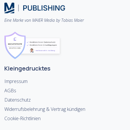
Eine Marke von MAIER Media by Tobias Maier
Kleingedrucktes
Impressum
AGBs
Datenschutz
Widerrufsbelehrung & Vertrag kündigen
Cookie-Richtlinien