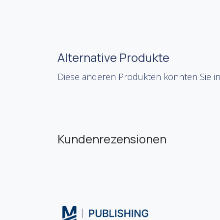
Alternative Produkte
Diese anderen Produkten könnten Sie in
Kundenrezensionen