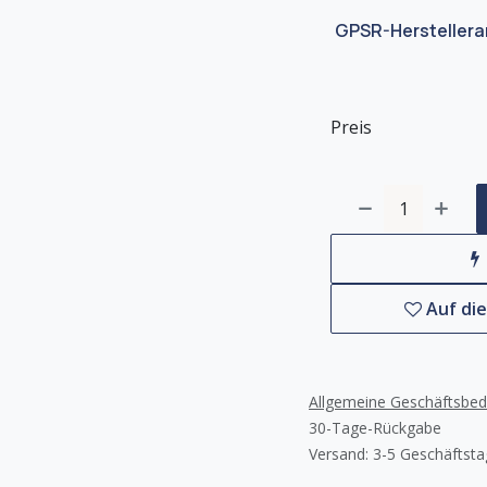
GPSR-Hersteller
Preis
Auf di
Allgemeine Geschäftsbe
30-Tage-Rückgabe
Versand: 3-5 Geschäftst